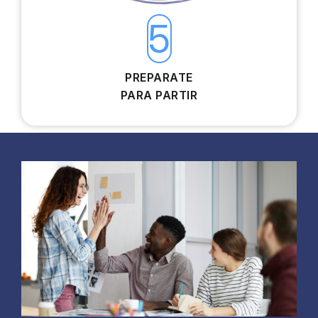
5
PREPARATE
PARA PARTIR