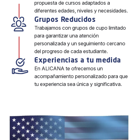
propuesta de cursos adaptados a
diferentes edades, niveles y necesidades.
Grupos Reducidos
Trabajamos con grupos de cupo limitado
para garantizar una atención
personalizada y un seguimiento cercano
del progreso de cada estudiante.
Experiencias a tu medida
En ALICANA te ofrecemos un
acompañamiento personalizado para que
tu experiencia sea única y significativa.