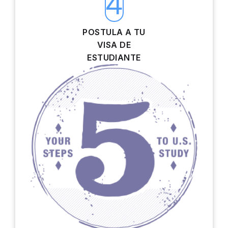
4
POSTULA A TU
VISA DE
ESTUDIANTE