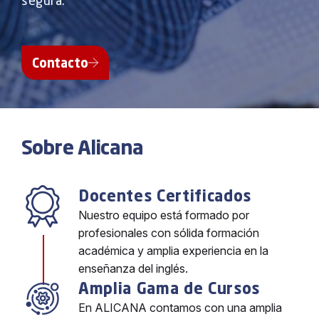
Contacto
Sobre Alicana
Docentes Certificados
Nuestro equipo está formado por
profesionales con sólida formación
académica y amplia experiencia en la
enseñanza del inglés.
Amplia Gama de Cursos
En ALICANA contamos con una amplia