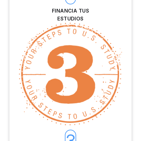
FINANCIA TUS
ESTUDIOS
3