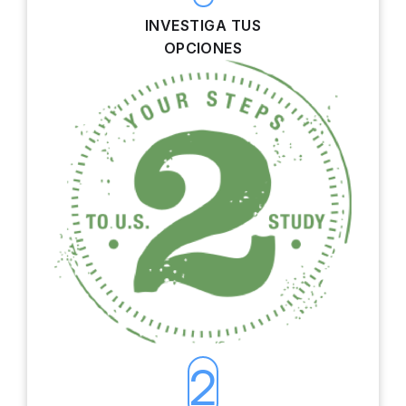
INVESTIGA TUS
OPCIONES
2