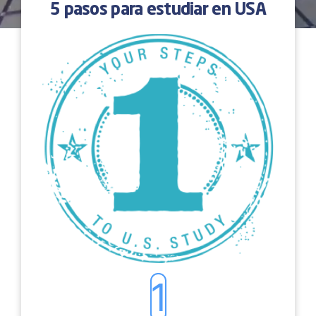
5 pasos para estudiar en USA
1