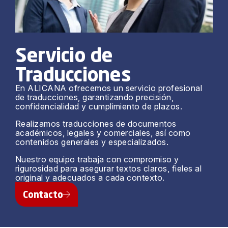
Servicio de
Traducciones
En ALICANA ofrecemos un servicio profesional
de traducciones, garantizando precisión,
confidencialidad y cumplimiento de plazos.
Realizamos traducciones de documentos
académicos, legales y comerciales, así como
contenidos generales y especializados.
Nuestro equipo trabaja con compromiso y
rigurosidad para asegurar textos claros, fieles al
original y adecuados a cada contexto.
Contacto