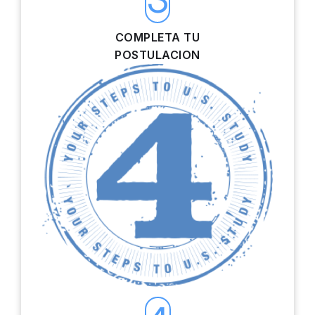
COMPLETA TU
POSTULACION