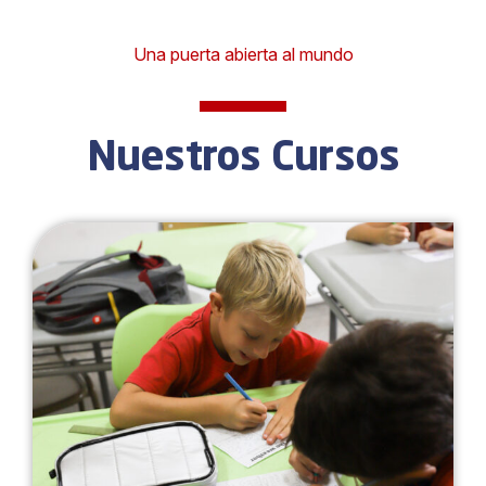
Una puerta abierta al mundo
Nuestros Cursos