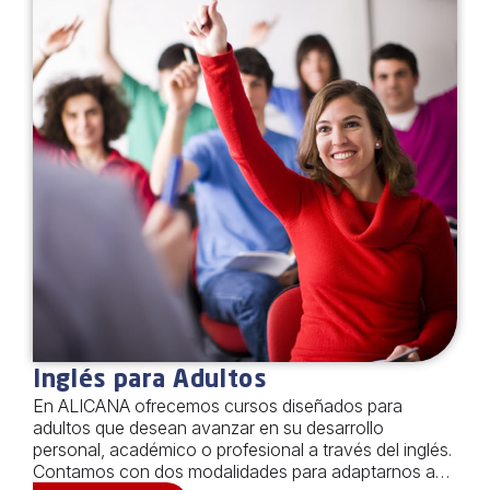
años Martes y Jueves […]
Inglés para Adultos
En ALICANA ofrecemos cursos diseñados para
adultos que desean avanzar en su desarrollo
personal, académico o profesional a través del inglés.
Contamos con dos modalidades para adaptarnos a