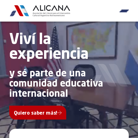
Viví la
experiencia
y sé parte de una
comunidad educativa
internacional
Quiero saber más!