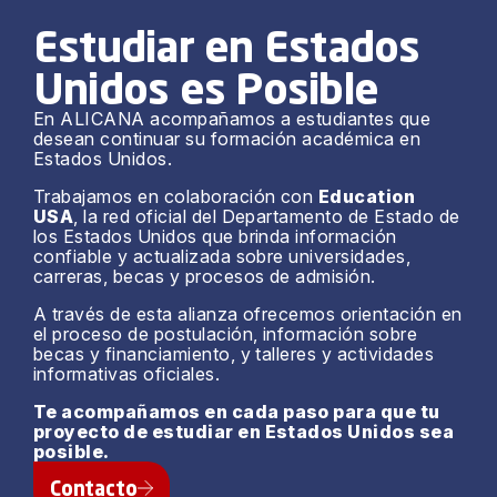
Estudiar en Estados
Unidos es Posible
En ALICANA acompañamos a estudiantes que
desean continuar su formación académica en
Estados Unidos.
Trabajamos en colaboración con
Education
USA
, la red oficial del Departamento de Estado de
los Estados Unidos que brinda información
confiable y actualizada sobre universidades,
carreras, becas y procesos de admisión.
A través de esta alianza ofrecemos orientación en
el proceso de postulación, información sobre
becas y financiamiento, y talleres y actividades
informativas oficiales.
Te acompañamos en cada paso para que tu
proyecto de estudiar en Estados Unidos sea
posible.
Contacto