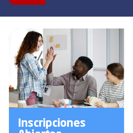
Inscripciones