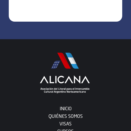
INICIO
QUIÉNES SOMOS
VISAS